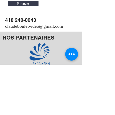
Envoyer
418 240-0043
claudebouletvideo@gmail.com
NOS PARTENAIRES