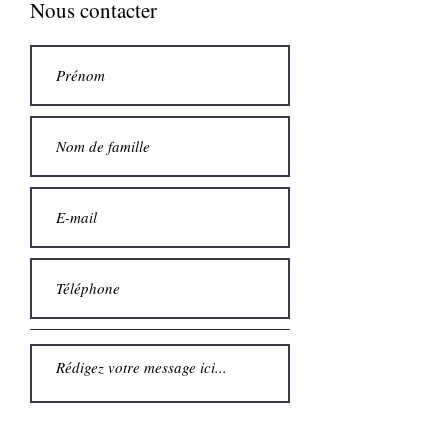
Nous contacter